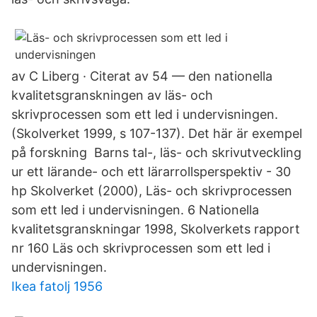
av C Liberg · Citerat av 54 — den nationella
kvalitetsgranskningen av läs- och
skrivprocessen som ett led i undervisningen.
(Skolverket 1999, s 107-137). Det här är exempel
på forskning Barns tal-, läs- och skrivutveckling
ur ett lärande- och ett lärarrollsperspektiv - 30
hp Skolverket (2000), Läs- och skrivprocessen
som ett led i undervisningen. 6 Nationella
kvalitetsgranskningar 1998, Skolverkets rapport
nr 160 Läs och skrivprocessen som ett led i
undervisningen.
Ikea fatolj 1956