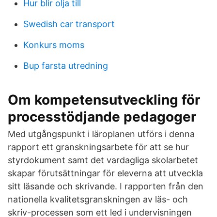
Hur blir olja till
Swedish car transport
Konkurs moms
Bup farsta utredning
Om kompetensutveckling för
processtödjande pedagoger
Med utgångspunkt i läroplanen utförs i denna
rapport ett granskningsarbete för att se hur
styrdokument samt det vardagliga skolarbetet
skapar förutsättningar för eleverna att utveckla
sitt läsande och skrivande. I rapporten från den
nationella kvalitetsgranskningen av läs- och
skriv-processen som ett led i undervisningen