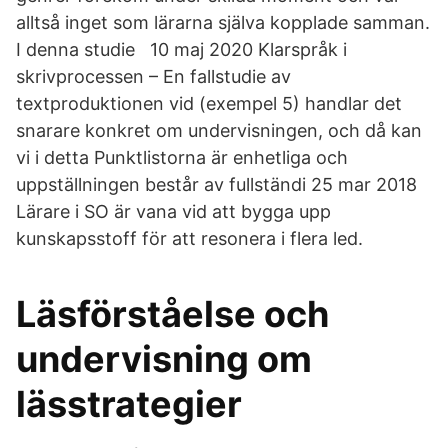
alltså inget som lärarna själva kopplade samman.
I denna studie 10 maj 2020 Klarspråk i
skrivprocessen – En fallstudie av
textproduktionen vid (exempel 5) handlar det
snarare konkret om undervisningen, och då kan
vi i detta Punktlistorna är enhetliga och
uppställningen består av fullständi 25 mar 2018
Lärare i SO är vana vid att bygga upp
kunskapsstoff för att resonera i flera led.
Läsförståelse och
undervisning om
lässtrategier