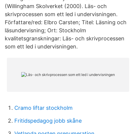
(Willingham Skolverket (2000). Läs- och
skrivprocessen som ett led i undervisningen.
Författare/red: Elbro Carsten; Titel: Läsning och
läsundervisning; Ort: Stockholm
kvalitetsgranskningar: Läs- och skrivprocessen
som ett led i undervisningen.
Cramo liftar stockholm
Fritidspedagog jobb skåne
Vetlanda posten prenumeration